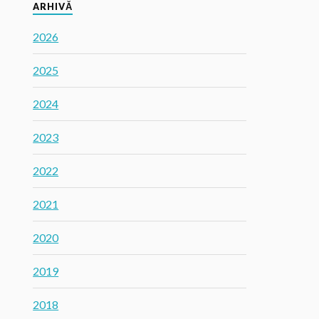
ARHIVĂ
2026
2025
2024
2023
2022
2021
2020
2019
2018