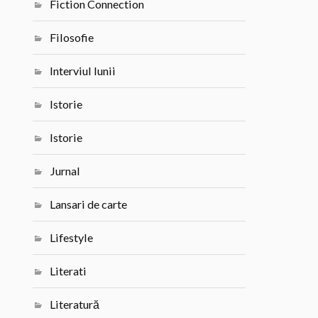
Fiction Connection
Filosofie
Interviul lunii
Istorie
Istorie
Jurnal
Lansari de carte
Lifestyle
Literati
Literatură