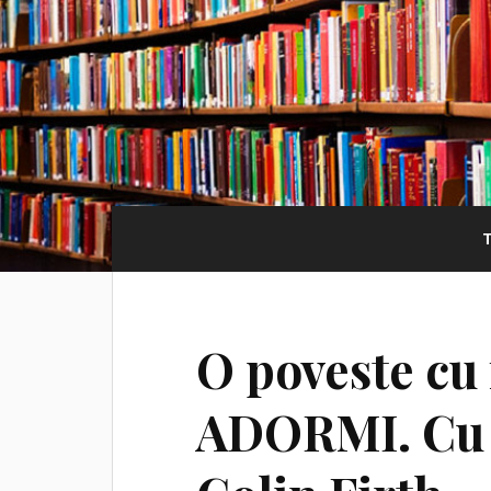
O poveste cu
ADORMI. Cu 