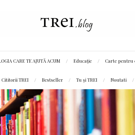
LOGIA CARE TE AJUTĂ ACUM
Educație
Carte pentru 
Cititorii TREI
Bestseller
Tu și TREI
Noutati