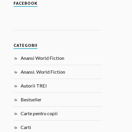
FACEBOOK
CATEGORII
Anansi World Fiction
Anansi. World Fiction
Autorii TREI
Bestseller
Carte pentru copii
Carti