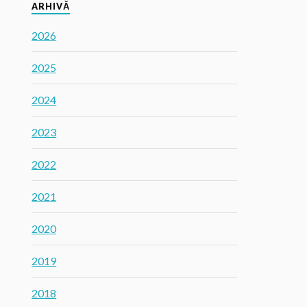
ARHIVĂ
2026
2025
2024
2023
2022
2021
2020
2019
2018