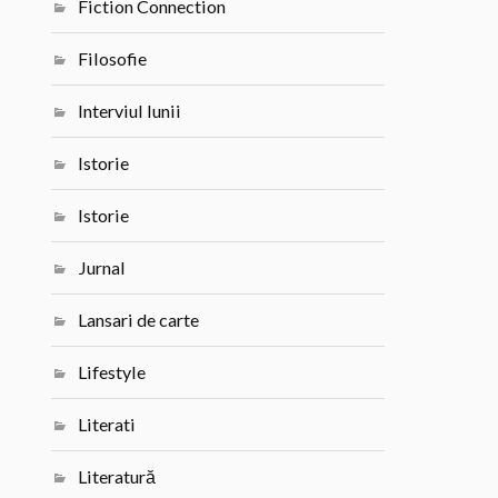
Fiction Connection
Filosofie
Interviul lunii
Istorie
Istorie
Jurnal
Lansari de carte
Lifestyle
Literati
Literatură