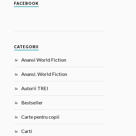
FACEBOOK
CATEGORII
Anansi World Fiction
Anansi. World Fiction
Autorii TREI
Bestseller
Carte pentru copii
Carti