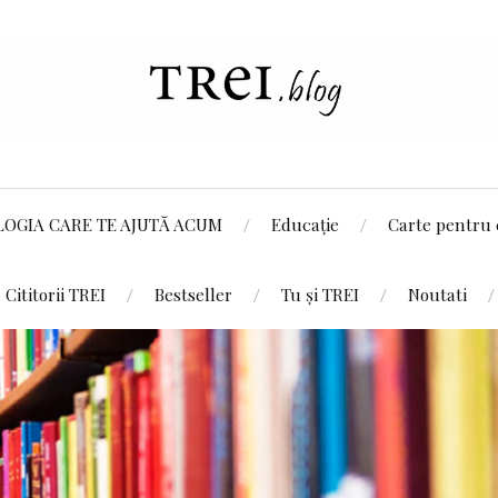
LOGIA CARE TE AJUTĂ ACUM
Educație
Carte pentru 
Cititorii TREI
Bestseller
Tu și TREI
Noutati