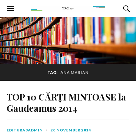
TAG:
ANA MARIAN
TOP 10 CĂRȚI MINTOASE la
Gaudeamus 2014
EDITURA3ADMIN
20 NOVEMBER 2014