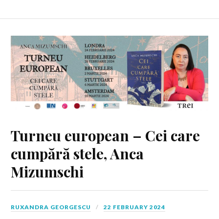
Turneu european – Cei care
cumpără stele, Anca
Mizumschi
RUXANDRA GEORGESCU
22 FEBRUARY 2024