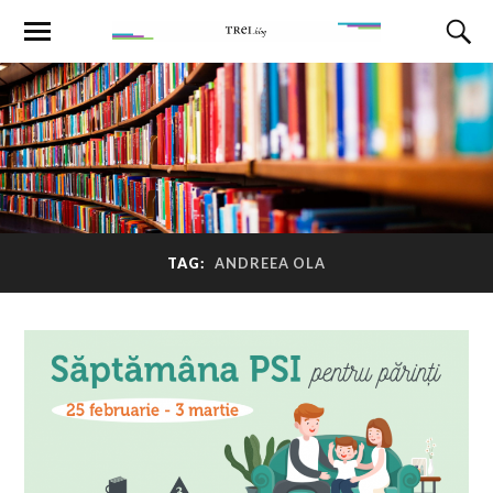
TAG:
ANDREEA OLA