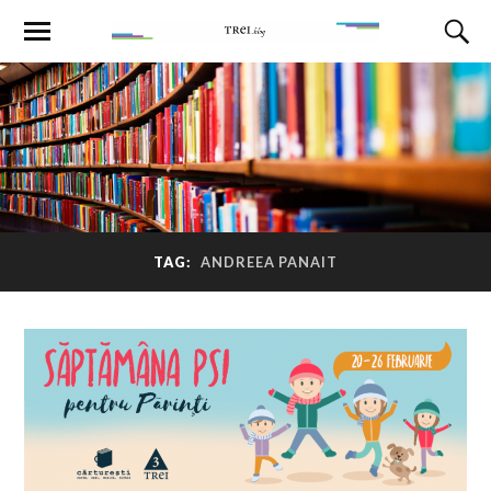
TAG:
ANDREEA PANAIT