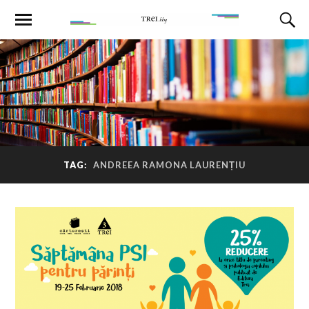
TAG:
ANDREEA RAMONA LAURENȚIU