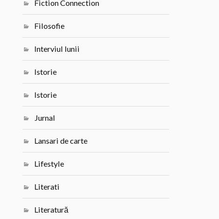
Fiction Connection
Filosofie
Interviul lunii
Istorie
Istorie
Jurnal
Lansari de carte
Lifestyle
Literati
Literatură