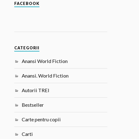
FACEBOOK
CATEGORII
Anansi World Fiction
Anansi. World Fiction
Autorii TREI
Bestseller
Carte pentru copii
Carti