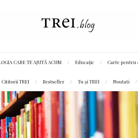
LOGIA CARE TE AJUTĂ ACUM
Educație
Carte pentru 
Cititorii TREI
Bestseller
Tu și TREI
Noutati