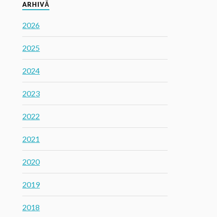
ARHIVĂ
2026
2025
2024
2023
2022
2021
2020
2019
2018