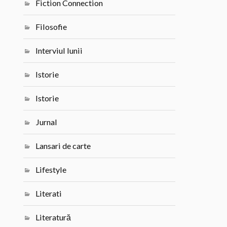
Fiction Connection
Filosofie
Interviul lunii
Istorie
Istorie
Jurnal
Lansari de carte
Lifestyle
Literati
Literatură