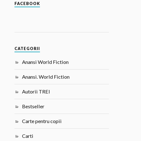
FACEBOOK
CATEGORII
Anansi World Fiction
Anansi. World Fiction
Autorii TREI
Bestseller
Carte pentru copii
Carti