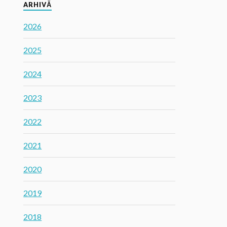
ARHIVĂ
2026
2025
2024
2023
2022
2021
2020
2019
2018