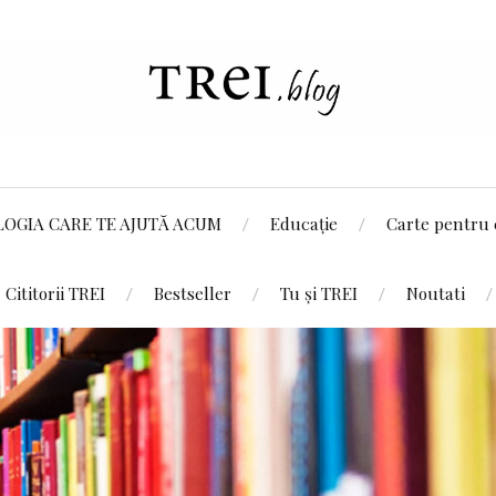
LOGIA CARE TE AJUTĂ ACUM
Educație
Carte pentru 
Cititorii TREI
Bestseller
Tu și TREI
Noutati