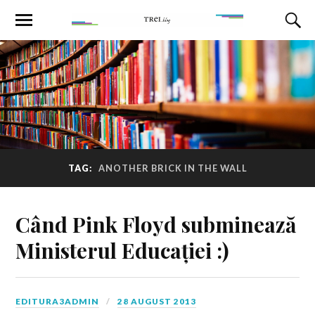
TAG:
ANOTHER BRICK IN THE WALL
Când Pink Floyd subminează
Ministerul Educației :)
EDITURA3ADMIN
28 AUGUST 2013