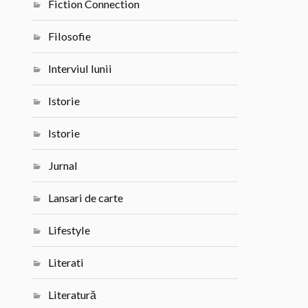
Fiction Connection
Filosofie
Interviul lunii
Istorie
Istorie
Jurnal
Lansari de carte
Lifestyle
Literati
Literatură