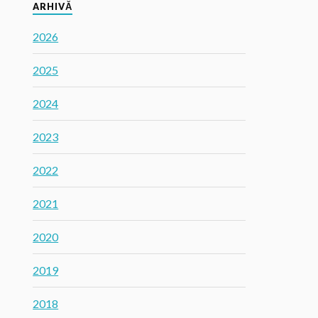
ARHIVĂ
2026
2025
2024
2023
2022
2021
2020
2019
2018