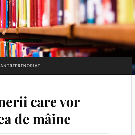
ANTREPRENORIAT
nerii care vor
ea de mâine