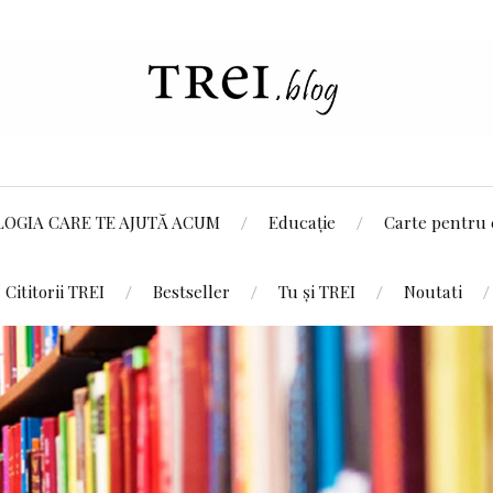
LOGIA CARE TE AJUTĂ ACUM
Educație
Carte pentru 
Cititorii TREI
Bestseller
Tu și TREI
Noutati