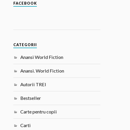
FACEBOOK
CATEGORII
Anansi World Fiction
Anansi. World Fiction
Autorii TREI
Bestseller
Carte pentru copii
Carti