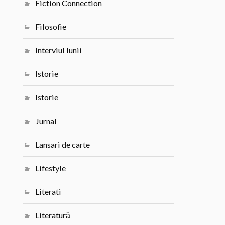
Fiction Connection
Filosofie
Interviul lunii
Istorie
Istorie
Jurnal
Lansari de carte
Lifestyle
Literati
Literatură