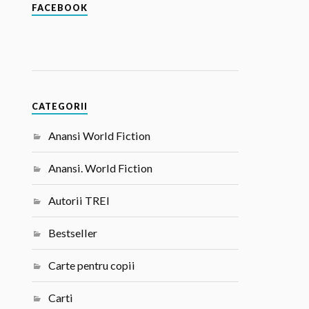
FACEBOOK
CATEGORII
Anansi World Fiction
Anansi. World Fiction
Autorii TREI
Bestseller
Carte pentru copii
Carti