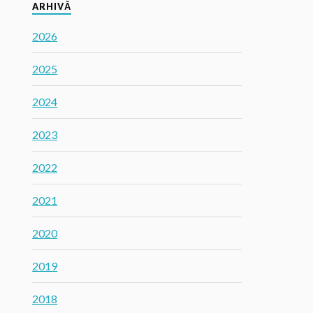
ARHIVĂ
2026
2025
2024
2023
2022
2021
2020
2019
2018