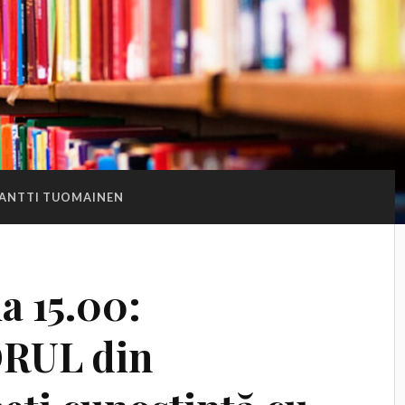
ANTTI TUOMAINEN
a 15.00:
RUL din