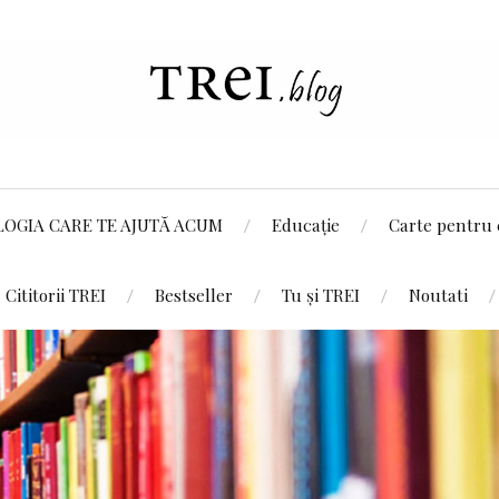
LOGIA CARE TE AJUTĂ ACUM
Educație
Carte pentru 
Cititorii TREI
Bestseller
Tu și TREI
Noutati