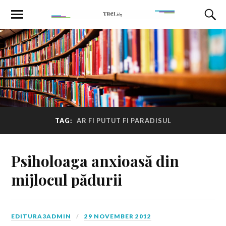
TAG:
AR FI PUTUT FI PARADISUL
Psiholoaga anxioasă din
mijlocul pădurii
EDITURA3ADMIN
29 NOVEMBER 2012