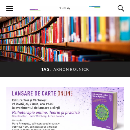
TAG:
ARNON ROLNICK