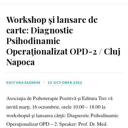
Workshop şi lansare de
carte: Diagnostic
Psihodinamic
Operaţionalizat OPD-2 / Cluj
Napoca
EDITURA3ADMIN
11 OCTOBER 2012
Asociaţia de Psihoterapie Pozitivă şi Editura Trei vă
invită marţi, 16 octombrie, orele 10.00 – 18.00 la
workshopul şi lansarea cărţii: Diagnostic Psihodinamic
Operaţionalizat OPD – 2. Speaker: Prof. Dr. Med.