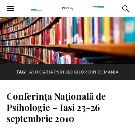
TAG:
ASOCIATIA PSIHOLOGILOR DIN ROMANIA
Conferinţa Naţională de
Psihologie – Iasi 23-26
septembrie 2010