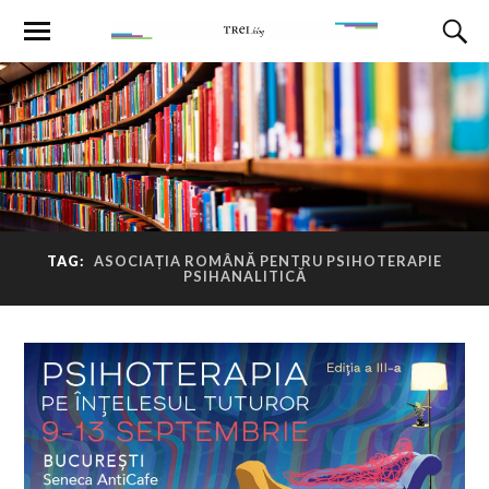
TAG:
ASOCIAȚIA ROMÂNĂ PENTRU PSIHOTERAPIE
PSIHANALITICĂ