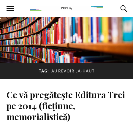
TAG:
AU REVOIR LA-HAUT
Ce vă pregătește Editura Trei
pe 2014 (ficțiune,
memorialistică)