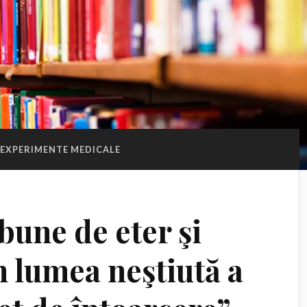
EXPERIMENTE MEDICALE
bune de eter şi
 lumea neştiută a