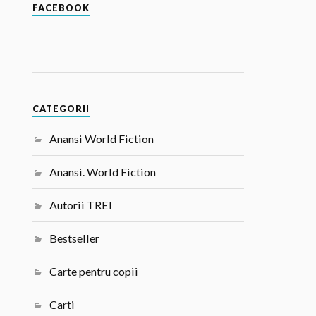
FACEBOOK
CATEGORII
Anansi World Fiction
Anansi. World Fiction
Autorii TREI
Bestseller
Carte pentru copii
Carti