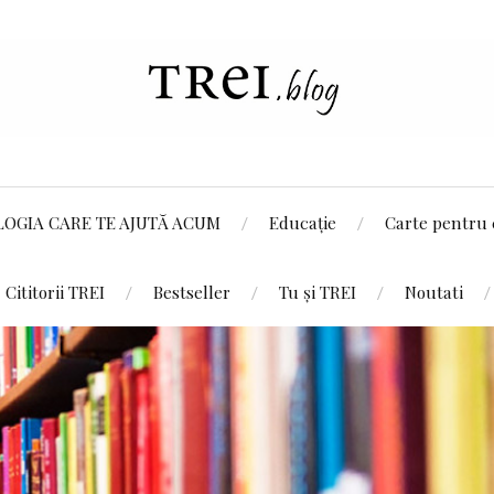
LOGIA CARE TE AJUTĂ ACUM
Educație
Carte pentru 
Cititorii TREI
Bestseller
Tu și TREI
Noutati