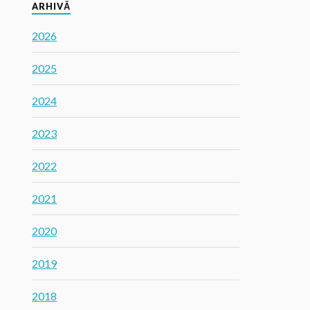
ARHIVĂ
2026
2025
2024
2023
2022
2021
2020
2019
2018