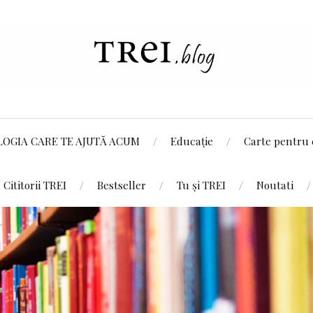
LOGIA CARE TE AJUTĂ ACUM
Educație
Carte pentru 
Cititorii TREI
Bestseller
Tu și TREI
Noutati