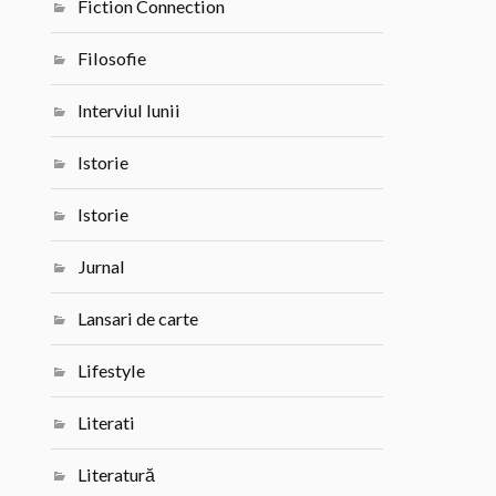
Fiction Connection
Filosofie
Interviul lunii
Istorie
Istorie
Jurnal
Lansari de carte
Lifestyle
Literati
Literatură