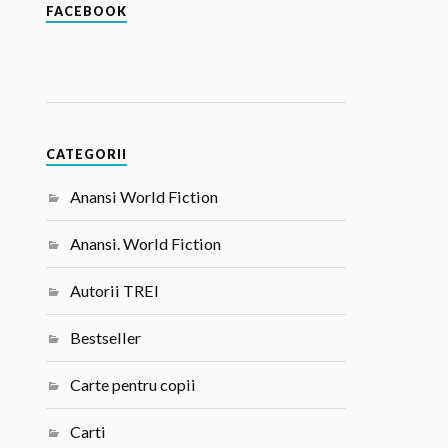
FACEBOOK
CATEGORII
Anansi World Fiction
Anansi. World Fiction
Autorii TREI
Bestseller
Carte pentru copii
Carti