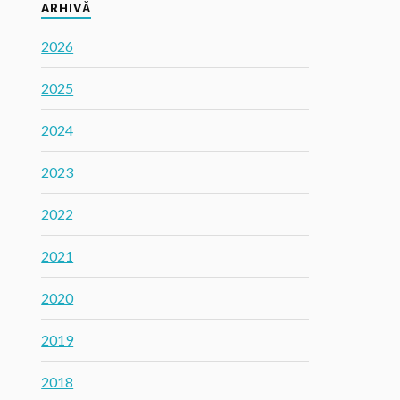
ARHIVĂ
2026
2025
2024
2023
2022
2021
2020
2019
2018