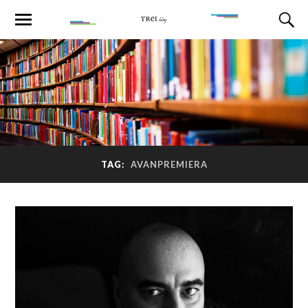
TAG:
AVANPREMIERA