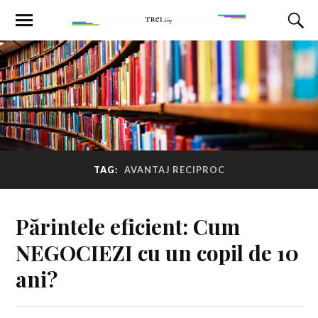
TAG:
AVANTAJ RECIPROC
Părintele eficient: Cum
NEGOCIEZI cu un copil de 10
ani?