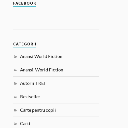
FACEBOOK
CATEGORII
Anansi World Fiction
Anansi. World Fiction
Autorii TREI
Bestseller
Carte pentru copii
Carti