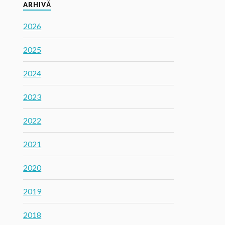
ARHIVĂ
2026
2025
2024
2023
2022
2021
2020
2019
2018