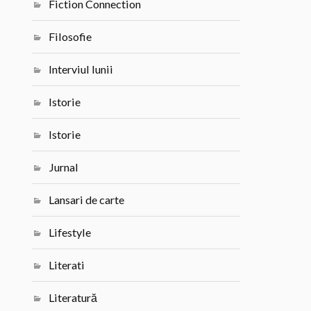
Fiction Connection
Filosofie
Interviul lunii
Istorie
Istorie
Jurnal
Lansari de carte
Lifestyle
Literati
Literatură