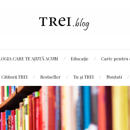
LOGIA CARE TE AJUTĂ ACUM
Educație
Carte pentru 
Cititorii TREI
Bestseller
Tu și TREI
Noutati