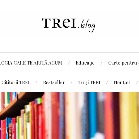
LOGIA CARE TE AJUTĂ ACUM
Educație
Carte pentru 
Cititorii TREI
Bestseller
Tu și TREI
Noutati