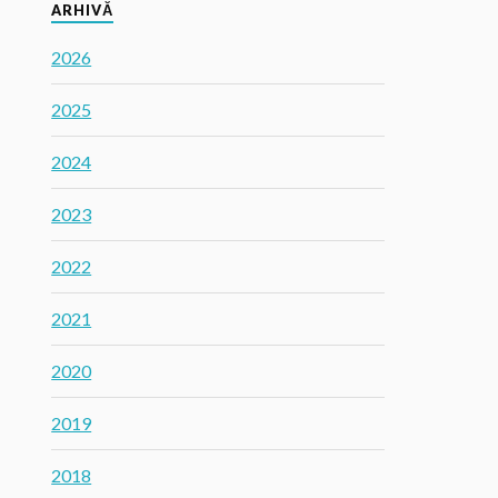
ARHIVĂ
2026
2025
2024
2023
2022
2021
2020
2019
2018