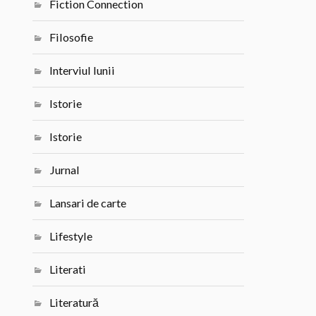
Fiction Connection
Filosofie
Interviul lunii
Istorie
Istorie
Jurnal
Lansari de carte
Lifestyle
Literati
Literatură