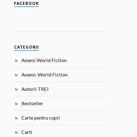
FACEBOOK
CATEGORII
Anansi World Fiction
Anansi. World Fiction
Autorii TREI
Bestseller
Carte pentru copii
Carti