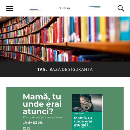
TAG:
BAZA DE SIGURANTA