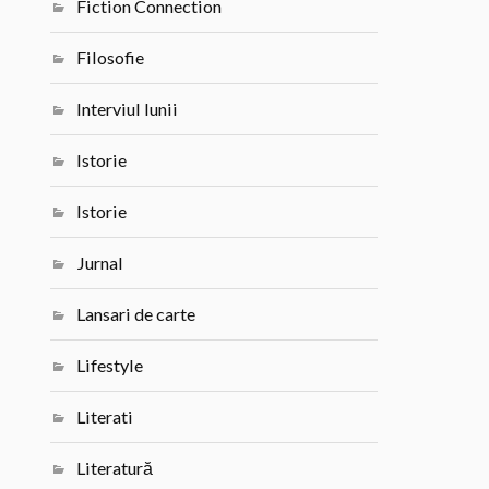
Fiction Connection
Filosofie
Interviul lunii
Istorie
Istorie
Jurnal
Lansari de carte
Lifestyle
Literati
Literatură