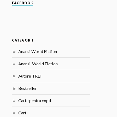
FACEBOOK
CATEGORII
Anansi World Fiction
Anansi. World Fiction
Autorii TREI
Bestseller
Carte pentru copii
Carti