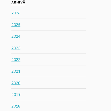
ARHIVĂ
2026
2025
2024
2023
2022
2021
2020
2019
2018