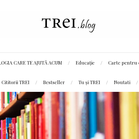
LOGIA CARE TE AJUTĂ ACUM
Educație
Carte pentru 
Cititorii TREI
Bestseller
Tu și TREI
Noutati