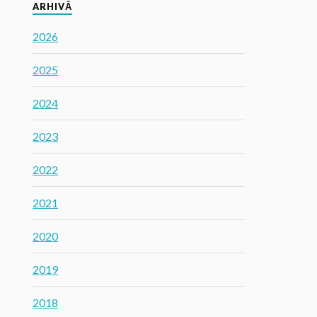
ARHIVĂ
2026
2025
2024
2023
2022
2021
2020
2019
2018