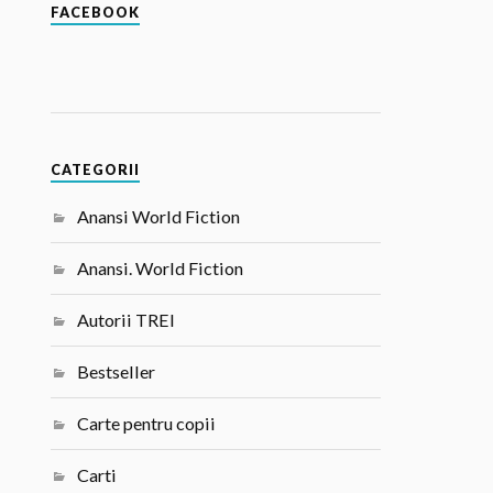
FACEBOOK
CATEGORII
Anansi World Fiction
Anansi. World Fiction
Autorii TREI
Bestseller
Carte pentru copii
Carti