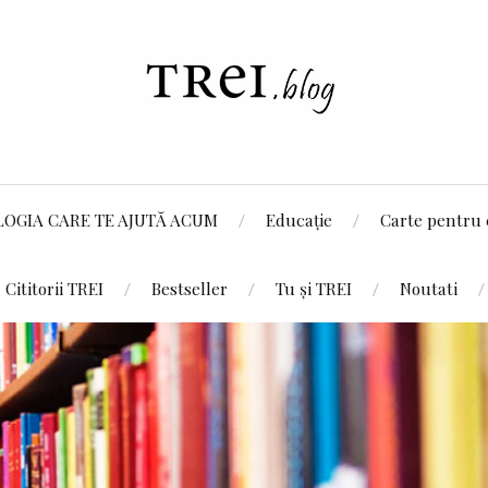
LOGIA CARE TE AJUTĂ ACUM
Educație
Carte pentru 
Cititorii TREI
Bestseller
Tu și TREI
Noutati