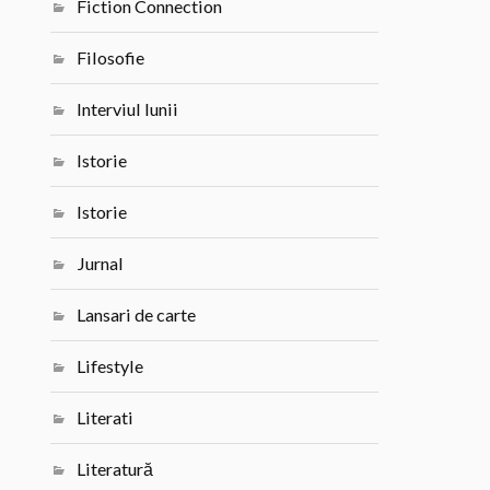
Fiction Connection
Filosofie
Interviul lunii
Istorie
Istorie
Jurnal
Lansari de carte
Lifestyle
Literati
Literatură