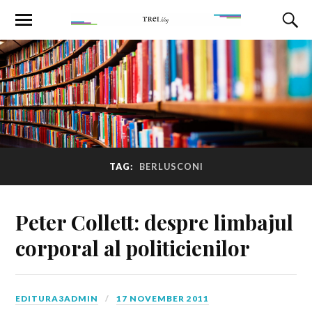
TAG:
BERLUSCONI
Peter Collett: despre limbajul
corporal al politicienilor
EDITURA3ADMIN
17 NOVEMBER 2011