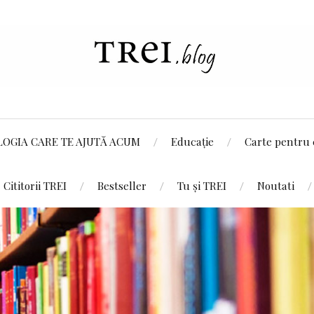
LOGIA CARE TE AJUTĂ ACUM
Educație
Carte pentru 
Cititorii TREI
Bestseller
Tu și TREI
Noutati