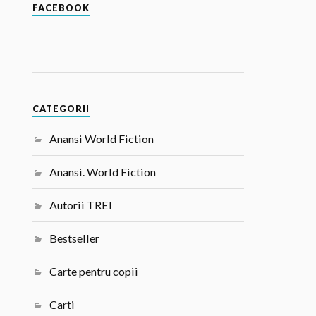
FACEBOOK
CATEGORII
Anansi World Fiction
Anansi. World Fiction
Autorii TREI
Bestseller
Carte pentru copii
Carti