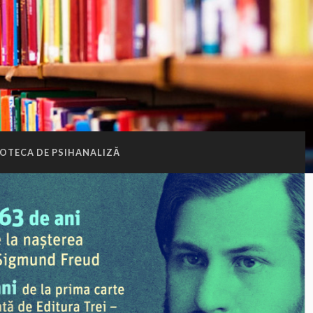
IOTECA DE PSIHANALIZĂ