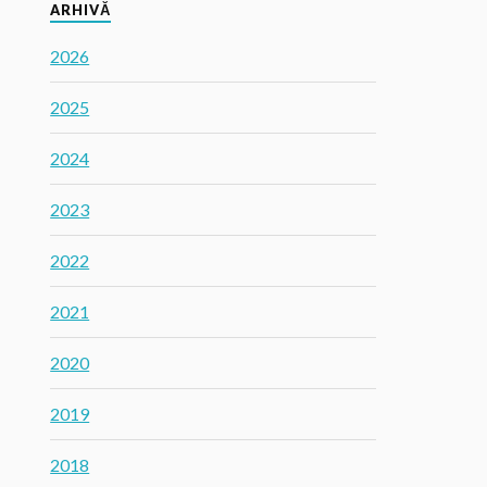
ARHIVĂ
2026
2025
2024
2023
2022
2021
2020
2019
2018