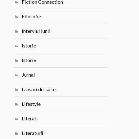
Fiction Connection
Filosofie
Interviul lunii
Istorie
Istorie
Jurnal
Lansari de carte
Lifestyle
Literati
Literatură