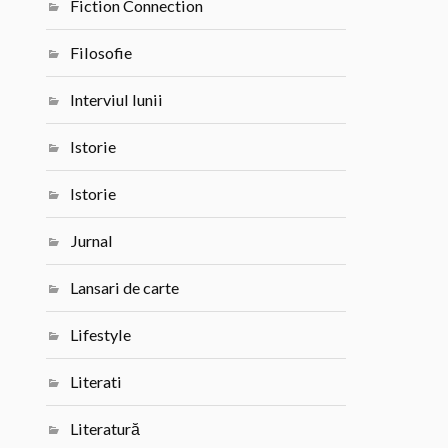
Fiction Connection
Filosofie
Interviul lunii
Istorie
Istorie
Jurnal
Lansari de carte
Lifestyle
Literati
Literatură