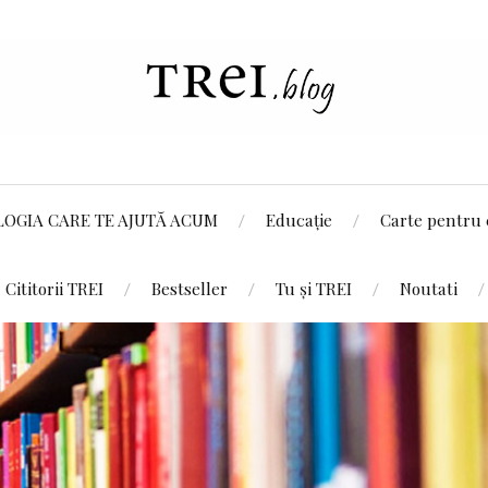
LOGIA CARE TE AJUTĂ ACUM
Educație
Carte pentru 
Cititorii TREI
Bestseller
Tu și TREI
Noutati