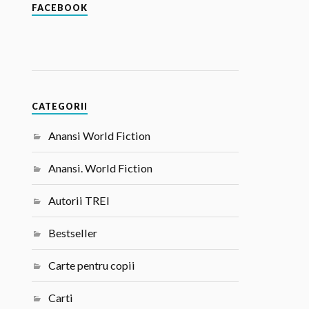
FACEBOOK
CATEGORII
Anansi World Fiction
Anansi. World Fiction
Autorii TREI
Bestseller
Carte pentru copii
Carti