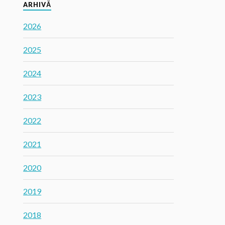
ARHIVĂ
2026
2025
2024
2023
2022
2021
2020
2019
2018