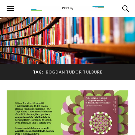
TAG:
BOGDAN TUDOR TULBURE