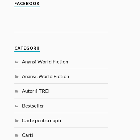
FACEBOOK
CATEGORII
Anansi World Fiction
Anansi. World Fiction
Autorii TREI
Bestseller
Carte pentru copii
Carti