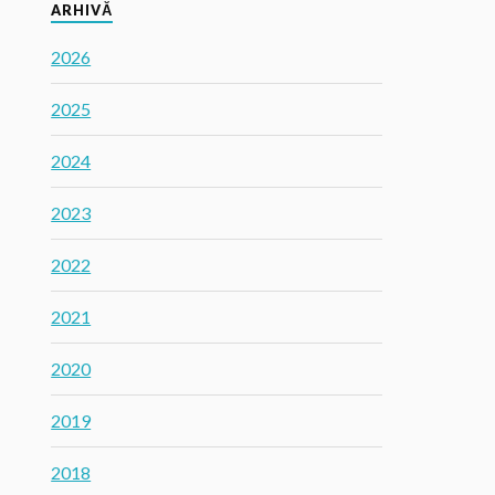
ARHIVĂ
2026
2025
2024
2023
2022
2021
2020
2019
2018