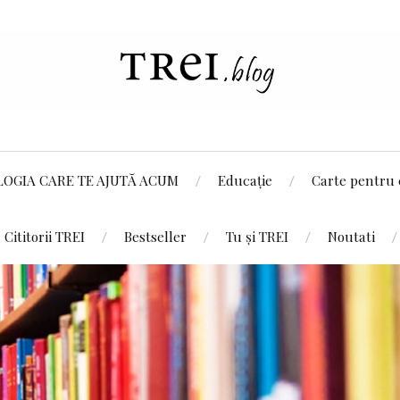
LOGIA CARE TE AJUTĂ ACUM
Educație
Carte pentru 
Cititorii TREI
Bestseller
Tu și TREI
Noutati