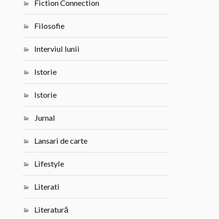
Fiction Connection
Filosofie
Interviul lunii
Istorie
Istorie
Jurnal
Lansari de carte
Lifestyle
Literati
Literatură