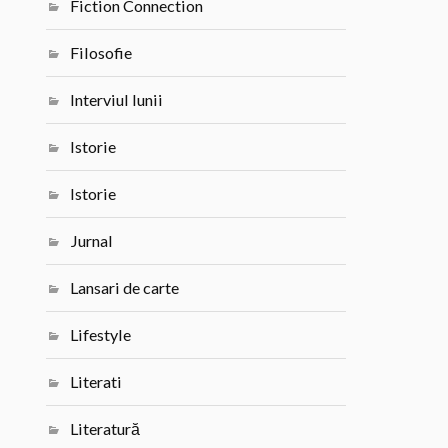
Fiction Connection
Filosofie
Interviul lunii
Istorie
Istorie
Jurnal
Lansari de carte
Lifestyle
Literati
Literatură