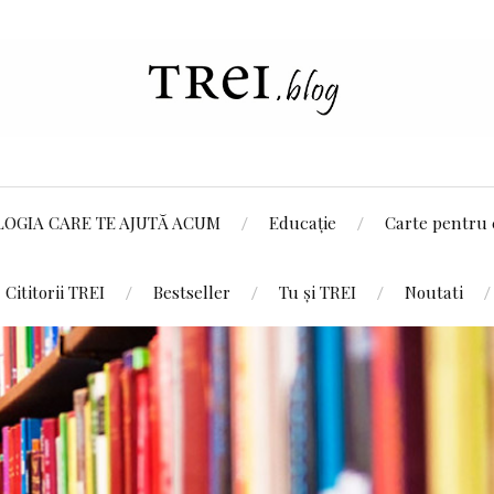
LOGIA CARE TE AJUTĂ ACUM
Educație
Carte pentru 
Cititorii TREI
Bestseller
Tu și TREI
Noutati