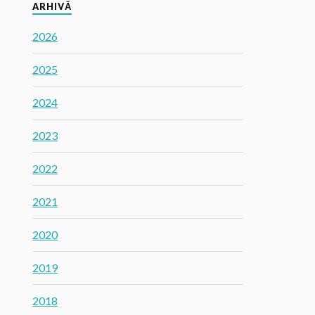
ARHIVĂ
2026
2025
2024
2023
2022
2021
2020
2019
2018