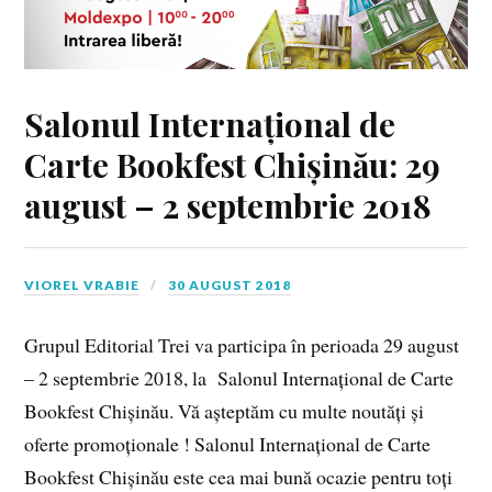
Salonul Internațional de
Carte Bookfest Chișinău: 29
august – 2 septembrie 2018
VIOREL VRABIE
30 AUGUST 2018
Grupul Editorial Trei va participa în perioada 29 august
– 2 septembrie 2018, la Salonul Internațional de Carte
Bookfest Chișinău. Vă așteptăm cu multe noutăți și
oferte promoționale ! Salonul Internațional de Carte
Bookfest Chișinău este cea mai bună ocazie pentru toți