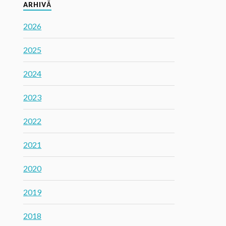
ARHIVĂ
2026
2025
2024
2023
2022
2021
2020
2019
2018