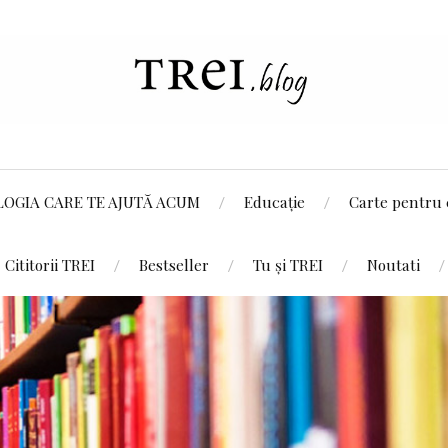
LOGIA CARE TE AJUTĂ ACUM
Educație
Carte pentru 
Cititorii TREI
Bestseller
Tu și TREI
Noutati