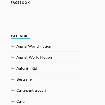
FACEBOOK
CATEGORII
Anansi World Fiction
Anansi. World Fiction
Autorii TREI
Bestseller
Carte pentru copii
Carti