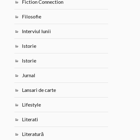
Fiction Connection
Filosofie
Interviul lunii
Istorie
Istorie
Jurnal
Lansari de carte
Lifestyle
Literati
Literatură