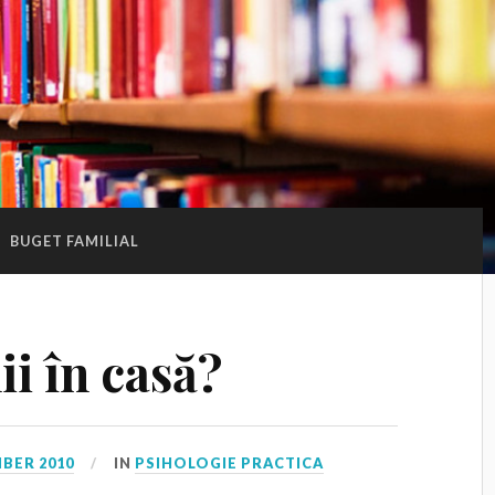
:
BUGET FAMILIAL
ii în casă?
BER 2010
IN
PSIHOLOGIE PRACTICA