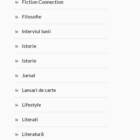
Fiction Connection
Filosofie
Interviul lunii
Istorie
Istorie
Jurnal
Lansari de carte
Lifestyle
Literati
Literatură