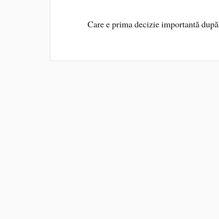
Care e prima decizie importantă după