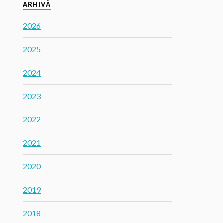
ARHIVĂ
2026
2025
2024
2023
2022
2021
2020
2019
2018