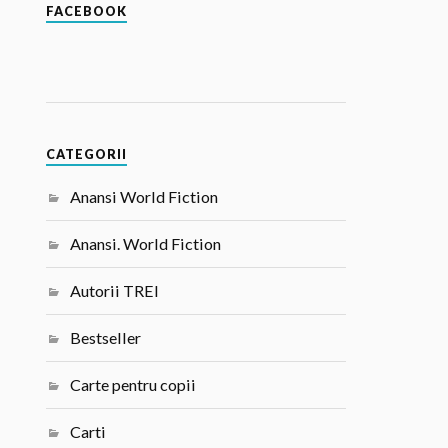
FACEBOOK
CATEGORII
Anansi World Fiction
Anansi. World Fiction
Autorii TREI
Bestseller
Carte pentru copii
Carti