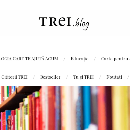
LOGIA CARE TE AJUTĂ ACUM
Educație
Carte pentru 
Cititorii TREI
Bestseller
Tu și TREI
Noutati