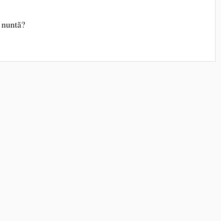
 nuntă?