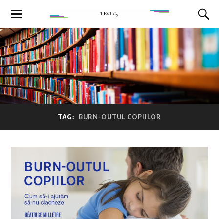
TAG:
BURN-OUTUL COPIILOR