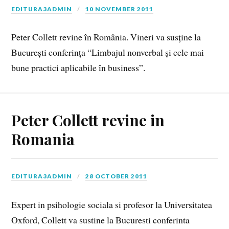
EDITURA3ADMIN
10 NOVEMBER 2011
Peter Collett revine în România. Vineri va susține la
București conferința “Limbajul nonverbal și cele mai
bune practici aplicabile în business”.
Peter Collett revine in
Romania
EDITURA3ADMIN
28 OCTOBER 2011
Expert in psihologie sociala si profesor la Universitatea
Oxford, Collett va sustine la Bucuresti conferinta