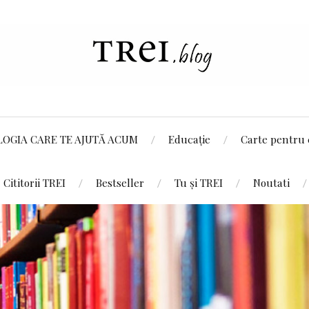
LOGIA CARE TE AJUTĂ ACUM
Educație
Carte pentru 
Cititorii TREI
Bestseller
Tu și TREI
Noutati