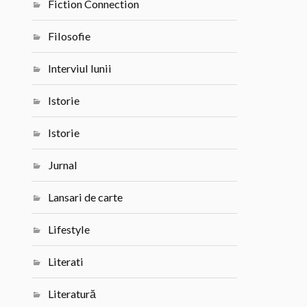
Fiction Connection
Filosofie
Interviul lunii
Istorie
Istorie
Jurnal
Lansari de carte
Lifestyle
Literati
Literatură