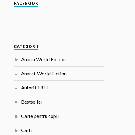
FACEBOOK
CATEGORII
Anansi World Fiction
Anansi. World Fiction
Autorii TREI
Bestseller
Carte pentru copii
Carti