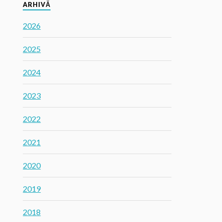
ARHIVĂ
2026
2025
2024
2023
2022
2021
2020
2019
2018