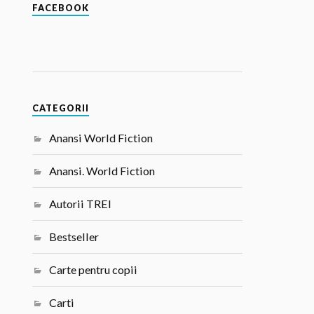
FACEBOOK
CATEGORII
Anansi World Fiction
Anansi. World Fiction
Autorii TREI
Bestseller
Carte pentru copii
Carti