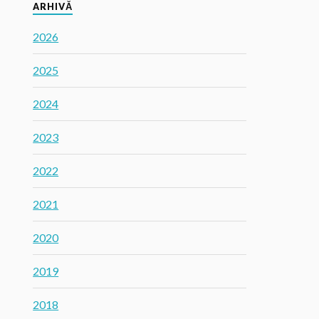
ARHIVĂ
2026
2025
2024
2023
2022
2021
2020
2019
2018