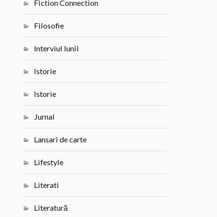
Fiction Connection
Filosofie
Interviul lunii
Istorie
Istorie
Jurnal
Lansari de carte
Lifestyle
Literati
Literatură