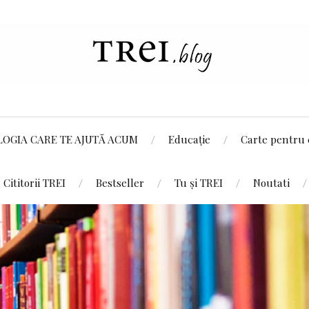
LOGIA CARE TE AJUTĂ ACUM
Educație
Carte pentru 
Cititorii TREI
Bestseller
Tu și TREI
Noutati