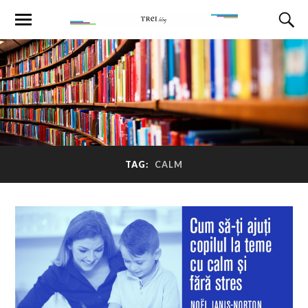
TAG:
CALM