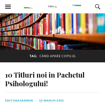
TAG:
CÂND APARE COPILUL
10 Titluri noi in Pachetul
Psihologului!
EDITURA3ADMIN
12 MARCH 2015