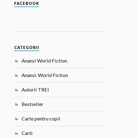
FACEBOOK
CATEGORII
Anansi World Fiction
Anansi. World Fiction
Autorii TREI
Bestseller
Carte pentru copii
Carti