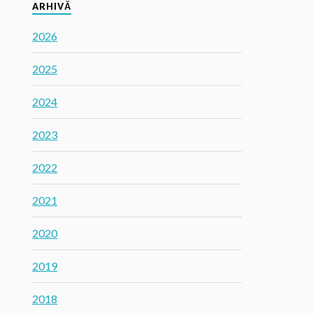
ARHIVĂ
2026
2025
2024
2023
2022
2021
2020
2019
2018