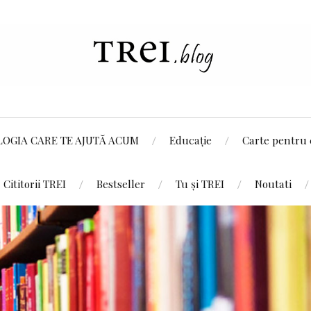
LOGIA CARE TE AJUTĂ ACUM
Educație
Carte pentru 
Cititorii TREI
Bestseller
Tu și TREI
Noutati