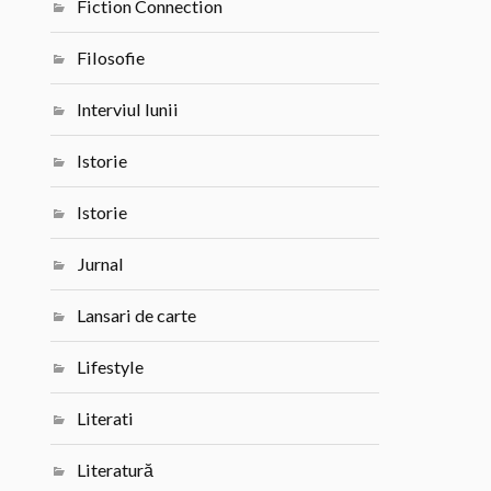
Fiction Connection
Filosofie
Interviul lunii
Istorie
Istorie
Jurnal
Lansari de carte
Lifestyle
Literati
Literatură