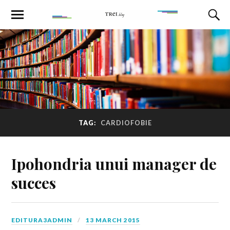
TAG:
CARDIOFOBIE
Ipohondria unui manager de
succes
EDITURA3ADMIN
13 MARCH 2015