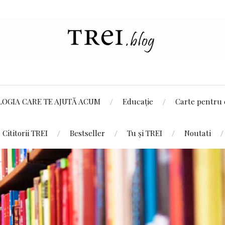
LOGIA CARE TE AJUTĂ ACUM
Educație
Carte pentru 
Cititorii TREI
Bestseller
Tu și TREI
Noutati