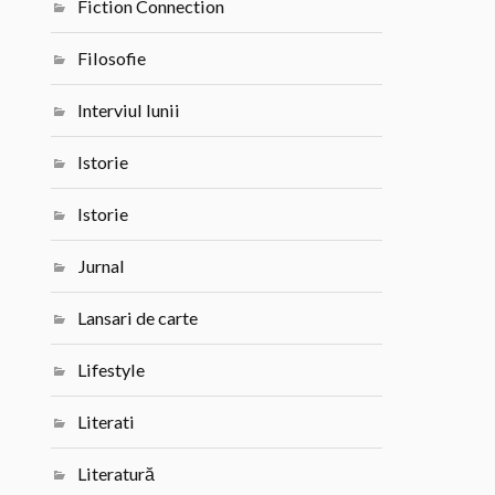
Fiction Connection
Filosofie
Interviul lunii
Istorie
Istorie
Jurnal
Lansari de carte
Lifestyle
Literati
Literatură