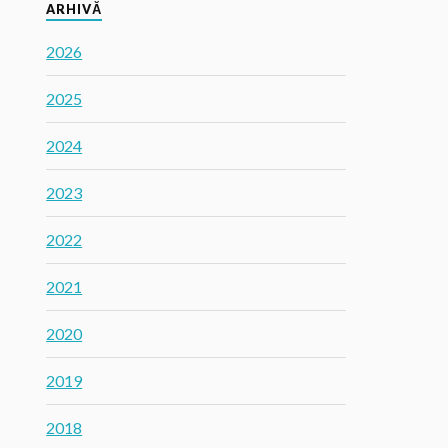
ARHIVĂ
2026
2025
2024
2023
2022
2021
2020
2019
2018