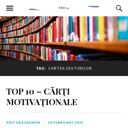
TAG:
CARTEA GESTURILOR
TOP 10 – CĂRŢI
MOTIVAŢIONALE
EDITURA3ADMIN
10 FEBRUARY 2015