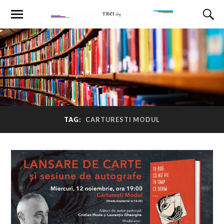
TAG:
CARTURESTI MODUL