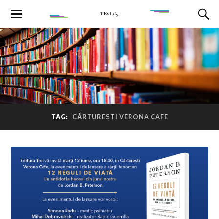
TAG:
CĂRTUREȘTI VERONA CAFE