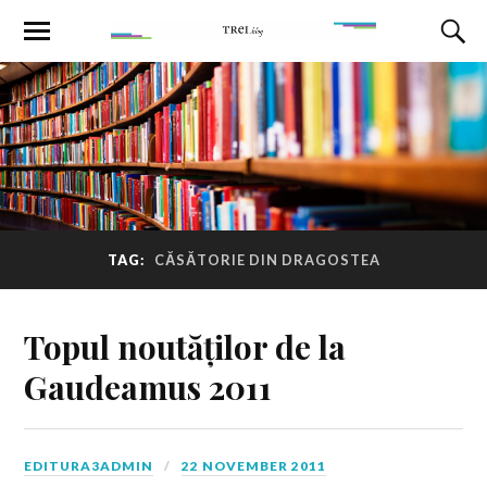
TAG:
CĂSĂTORIE DIN DRAGOSTEA
Topul noutăților de la
Gaudeamus 2011
EDITURA3ADMIN
22 NOVEMBER 2011