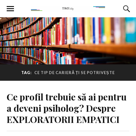
TAG:
CE TIP DE CARIERĂ ȚI SE POTRIVEȘTE
Ce profil trebuie să ai pentru
a deveni psiholog? Despre
EXPLORATORII EMPATICI